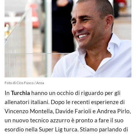
Foto di Ciro Fusco / Ansa
In
Turchia
hanno un occhio di riguardo per gli
allenatori italiani. Dopo le recenti esperienze di
Vincenzo Montella, Davide Farioli e Andrea Pirlo,
un nuovo tecnico azzurro è pronto a fare il suo
esordio nella Super Lig turca. Stiamo parlando di