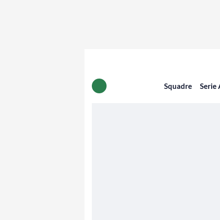
Squadre
Serie