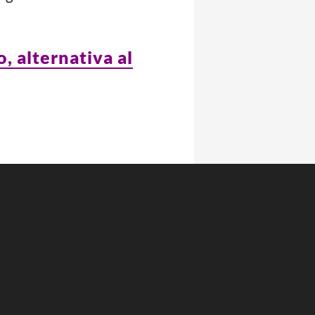
o, alternativa al