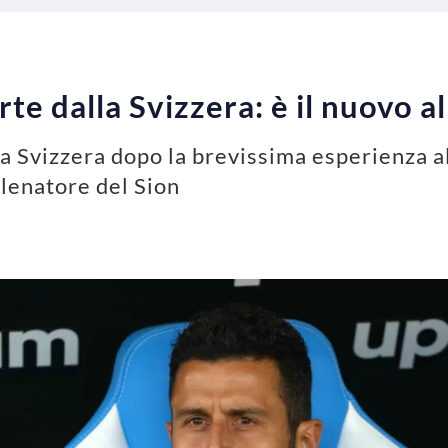
te dalla Svizzera: è il nuovo a
a Svizzera dopo la brevissima esperienza al
lenatore del Sion