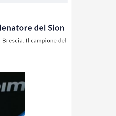
llenatore del Sion
 Brescia. Il campione del