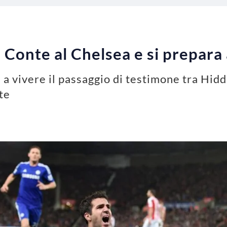
Conte al Chelsea e si prepara a 
a vivere il passaggio di testimone tra Hidd
te