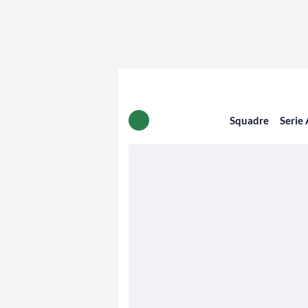
Squadre
Serie