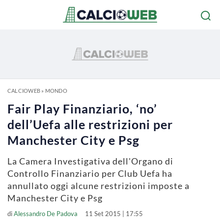
CALCIOWEB
»
MONDO
Fair Play Finanziario, ‘no’
dell’Uefa alle restrizioni per
Manchester City e Psg
La Camera Investigativa dell'Organo di
Controllo Finanziario per Club Uefa ha
annullato oggi alcune restrizioni imposte a
Manchester City e Psg
di
Alessandro De Padova
11 Set 2015 | 17:55