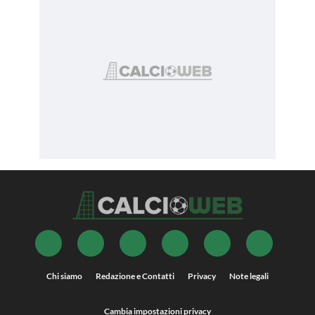
Chi siamo
Redazione e Contatti
Privacy
Note legali
Cambia impostazioni privacy