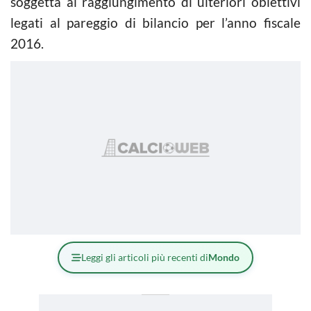
soggetta al raggiungimento di ulteriori obiettivi
legati al pareggio di bilancio per l’anno fiscale
2016.
Leggi gli articoli più recenti di
Mondo