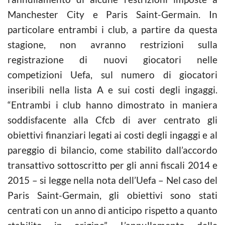
Manchester City e Paris Saint-Germain. In
particolare entrambi i club, a partire da questa
stagione, non avranno restrizioni sulla
registrazione di nuovi giocatori nelle
competizioni Uefa, sul numero di giocatori
inseribili nella lista A e sui costi degli ingaggi.
“Entrambi i club hanno dimostrato in maniera
soddisfacente alla Cfcb di aver centrato gli
obiettivi finanziari legati ai costi degli ingaggi e al
pareggio di bilancio, come stabilito dall’accordo
transattivo sottoscritto per gli anni fiscali 2014 e
2015 – si legge nella nota dell’Uefa – Nel caso del
Paris Saint-Germain, gli obiettivi sono stati
centrati con un anno di anticipo rispetto a quanto