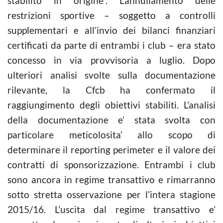
stabilito in origine”. L’annullamento delle
restrizioni sportive – soggetto a controlli
supplementari e all’invio dei bilanci finanziari
certificati da parte di entrambi i club – era stato
concesso in via provvisoria a luglio. Dopo
ulteriori analisi svolte sulla documentazione
rilevante, la Cfcb ha confermato il
raggiungimento degli obiettivi stabiliti. L’analisi
della documentazione e’ stata svolta con
particolare meticolosita’ allo scopo di
determinare il reporting perimeter e il valore dei
contratti di sponsorizzazione. Entrambi i club
sono ancora in regime transattivo e rimarranno
sotto stretta osservazione per l’intera stagione
2015/16. L’uscita dal regime transattivo e’