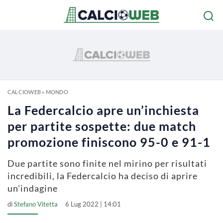
CALCIOWEB
»
MONDO
La Federcalcio apre un’inchiesta
per partite sospette: due match
promozione finiscono 95-0 e 91-1
Due partite sono finite nel mirino per risultati
incredibili, la Federcalcio ha deciso di aprire
un'indagine
di
Stefano Vitetta
6 Lug 2022 | 14:01