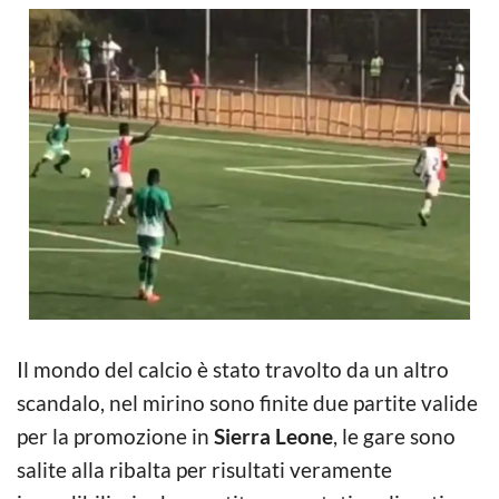
Il mondo del calcio è stato travolto da un altro
scandalo, nel mirino sono finite due partite valide
per la promozione in
Sierra Leone
, le gare sono
salite alla ribalta per risultati veramente