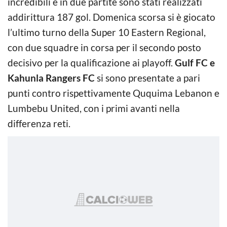
incredibili e in due partite sono stati realizzati
addirittura 187 gol. Domenica scorsa si è giocato
l’ultimo turno della Super 10 Eastern Regional,
con due squadre in corsa per il secondo posto
decisivo per la qualificazione ai playoff.
Gulf FC e
Kahunla Rangers FC
si sono presentate a pari
punti contro rispettivamente Ququima Lebanon e
Lumbebu United, con i primi avanti nella
differenza reti.