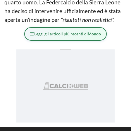
quarto uomo. La Federcalcio della Sierra Leone
ha deciso di intervenire ufficialmente ed è stata
aperta un’indagine per
“risultati non realistici”.
Leggi gli articoli più recenti di
Mondo