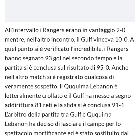
All’intervallo i Rangers erano in vantaggio 2-0
mentre, nell’altro incontro, il Gulf vinceva 10-0. A
quel punto si è verificato l’incredibile, i Rangers
hanno segnato 93 gol nel secondo tempo e la
partita si è conclusa sul risultato di 95-0. Anche
nell’altro match si è registrato qualcosa di
veramente sospetto, il Ququima Lebanon è
letteralmente crollato e il Gulf ha messo a segno
addirittura 81 reti e la sfida si è conclusa 91-1.
L’arbitro della partita tra Gulf e Ququima
Lebanon ha deciso di lasciare il campo per lo
spettacolo mortificante ed è stato sostituito dal