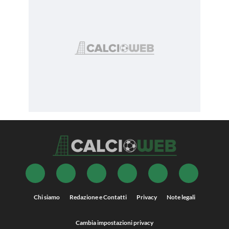
Chi siamo
Redazione e Contatti
Privacy
Note legali
Cambia impostazioni privacy