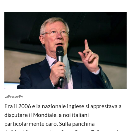
LaPresse/PA
Era il 2006 e la nazionale inglese si apprestava a
disputare il Mondiale, a noi italiani
particolarmente caro. Sulla panchina