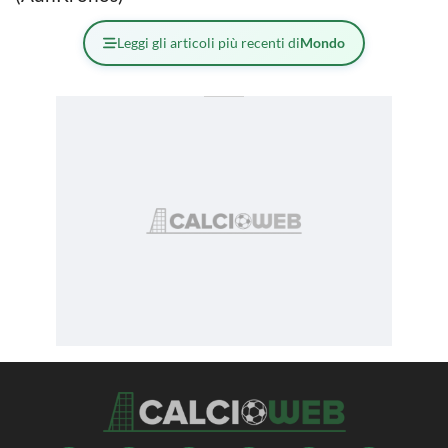
Leggi gli articoli più recenti di
Mondo