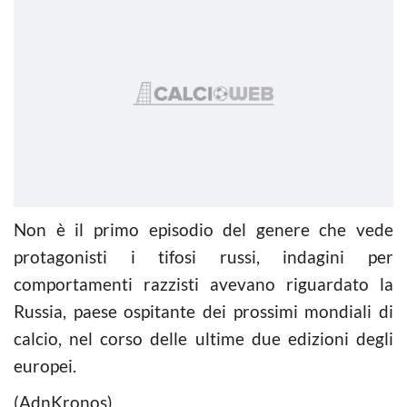
Non è il primo episodio del genere che vede
protagonisti i tifosi russi, indagini per
comportamenti razzisti avevano riguardato la
Russia, paese ospitante dei prossimi mondiali di
calcio, nel corso delle ultime due edizioni degli
europei.
(AdnKronos)