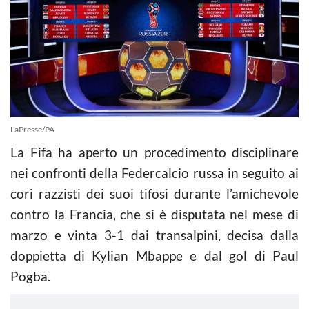
LaPresse/PA
La Fifa ha aperto un procedimento disciplinare
nei confronti della Federcalcio russa in seguito ai
cori razzisti dei suoi tifosi durante l’amichevole
contro la Francia, che si è disputata nel mese di
marzo e vinta 3-1 dai transalpini, decisa dalla
doppietta di Kylian Mbappe e dal gol di Paul
Pogba.