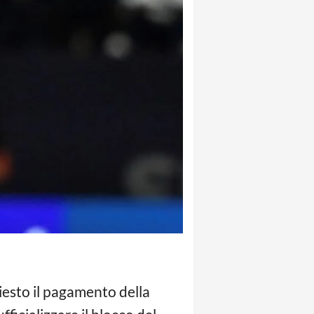
iesto il pagamento della