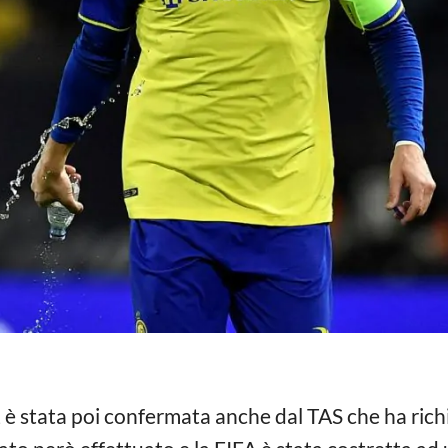
1 è stata poi confermata anche dal TAS che ha rich