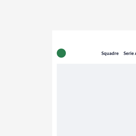
Squadre
Serie