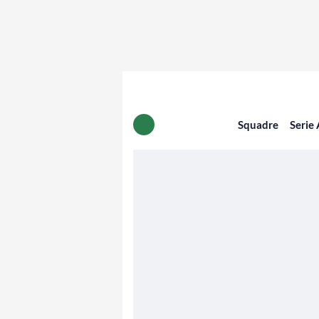
Squadre
Serie