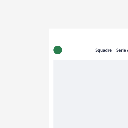
Squadre
Serie