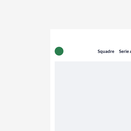
Squadre
Serie