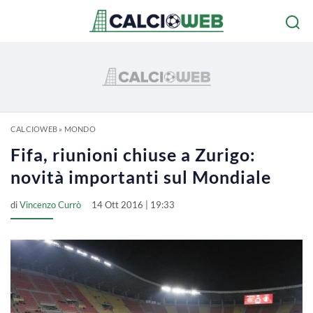
CALCIOWEB
»
MONDO
Fifa, riunioni chiuse a Zurigo:
novità importanti sul Mondiale
di
Vincenzo Currò
14 Ott 2016 | 19:33