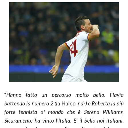
“
Hanno fatto un percorso molto bello. Flavia
battendo la numero 2 (l
a Halep
, ndr) e Roberta la più
forte tennista al mondo che è Serena Williams,
Sicuramente ha vinto l’Italia. E’ il bello noi italiani,