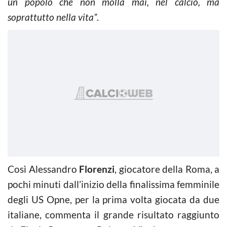
un popolo che non molla mai, nel calcio, ma
soprattutto nella vita”
.
Così Alessandro
Florenzi
, giocatore della Roma, a
pochi minuti dall’inizio della finalissima femminile
degli US Opne, per la prima volta giocata da due
italiane, commenta il grande risultato raggiunto