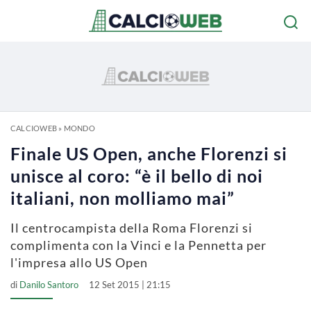
CALCIOWEB
»
MONDO
Finale US Open, anche Florenzi si
unisce al coro: “è il bello di noi
italiani, non molliamo mai”
Il centrocampista della Roma Florenzi si
complimenta con la Vinci e la Pennetta per
l'impresa allo US Open
di
Danilo Santoro
12 Set 2015 | 21:15