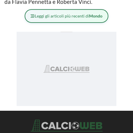
da Flavia Pennetta e Roberta Vinci.
Leggi gli articoli più recenti di
Mondo