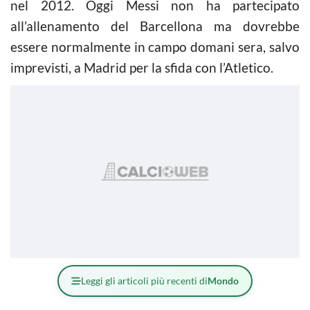
nel 2012. Oggi Messi non ha partecipato
all’allenamento del Barcellona ma dovrebbe
essere normalmente in campo domani sera, salvo
imprevisti, a Madrid per la sfida con l’Atletico.
Leggi gli articoli più recenti di
Mondo