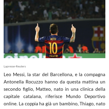
Lapresse-Reuters
Leo Messi, la star del Barcellona, e la compagna
Antonella Rocuzzo hanno da questa mattina un
secondo figlio, Matteo, nato in una clinica della
capitale catalana, riferisce Mundo Deportivo
online. La coppia ha già un bambino, Thiago, nato