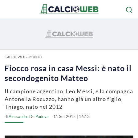
CALCIOWEB
»
MONDO
Fiocco rosa in casa Messi: è nato il
secondogenito Matteo
Il campione argentino, Leo Messi, e la compagna
Antonella Rocuzzo, hanno già un altro figlio,
Thiago, nato nel 2012
di
Alessandro De Padova
11 Set 2015 | 16:13