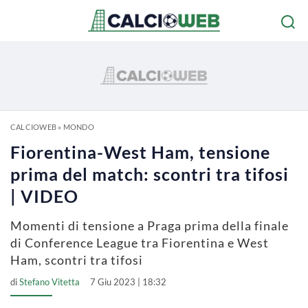
CALCIOWEB
»
MONDO
Fiorentina-West Ham, tensione
prima del match: scontri tra tifosi
| VIDEO
Momenti di tensione a Praga prima della finale
di Conference League tra Fiorentina e West
Ham, scontri tra tifosi
di
Stefano Vitetta
7 Giu 2023 | 18:32