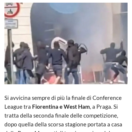
Si avvicina sempre di più la finale di Conference
League tra
Fiorentina e West Ham
, a Praga. Si
tratta della seconda finale delle competizione,
dopo quella della scorsa stagione portata a casa