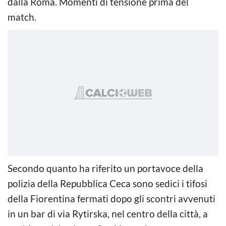
dalla Roma. Momenti di tensione prima del
match.
Secondo quanto ha riferito un portavoce della
polizia della Repubblica Ceca sono sedici i tifosi
della Fiorentina fermati dopo gli scontri avvenuti
in un bar di via Rytirska, nel centro della città, a