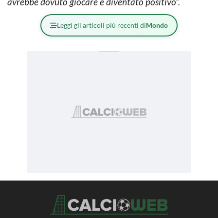
avrebbe dovuto giocare è diventato positivo”.
Leggi gli articoli più recenti di
Mondo