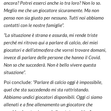
ancora? Potrei esserci anche io tra loro? Non lo so.
Meglio me che un giocatore sicuramente. Ma non
penso non sia giusto per nessuno. Tutti noi abbiamo
contatti con le nostre famiglie”.
“La situazione è strana e assurda, mi rende triste
perché mi ritrovo qui a parlare di calcio, dei miei
giocatori e dell’atmosfera che vorrei trovare domani,
invece di parlare delle persone che hanno il Covid.
Non so che succederà. Non è bello vivere questa
situazione”.
Poi conclude:
“Parlare di calcio oggi è impossibile,
quel che sta succedendo mi sta rattristando.
Abbiamo undici giocatori disponibili. Oggi ci siamo
allenati e a fine allenamento un giocatore che