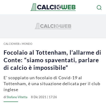
CALCIOWEB
»
MONDO
Focolaio al Tottenham, l’allarme di
Conte: “siamo spaventati, parlare
di calcio è impossibile”
E' scoppiato un focolaio di Covid-19 al
Tottenham, è una situazione delicata per il club
inglese
di
Stefano Vitetta
8 Dic 2021 | 17:26