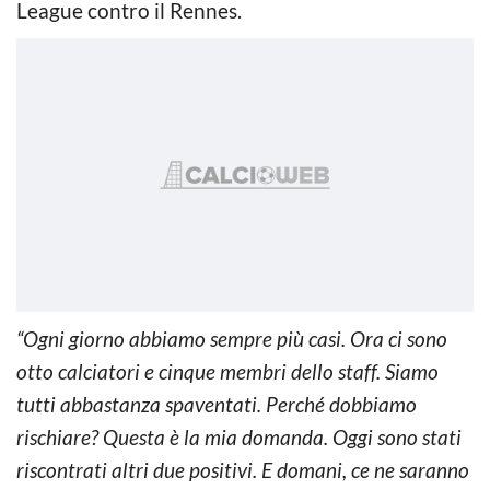
League contro il Rennes.
“Ogni giorno abbiamo sempre più casi. Ora ci sono
otto calciatori e cinque membri dello staff. Siamo
tutti abbastanza spaventati. Perché dobbiamo
rischiare? Questa è la mia domanda. Oggi sono stati
riscontrati altri due positivi. E domani, ce ne saranno