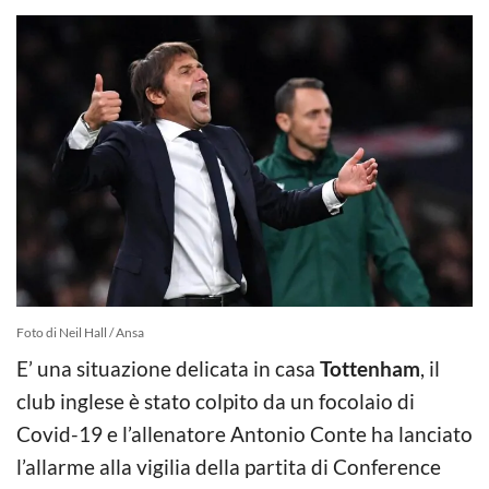
Foto di Neil Hall / Ansa
E’ una situazione delicata in casa
Tottenham
, il
club inglese è stato colpito da un focolaio di
Covid-19 e l’allenatore Antonio Conte ha lanciato
l’allarme alla vigilia della partita di Conference