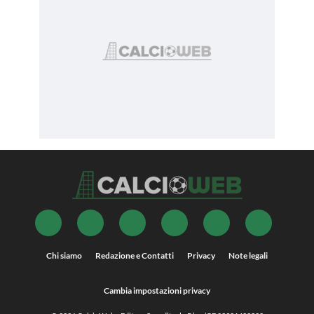
Chi siamo
Redazione e Contatti
Privacy
Note legali
Cambia impostazioni privacy