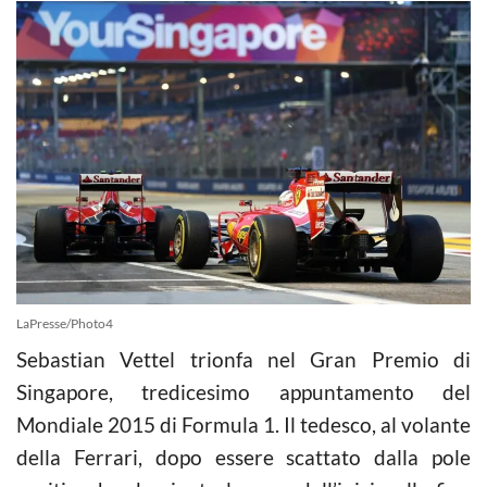
LaPresse/Photo4
Sebastian Vettel trionfa nel Gran Premio di
Singapore, tredicesimo appuntamento del
Mondiale 2015 di Formula 1. Il tedesco, al volante
della Ferrari, dopo essere scattato dalla pole