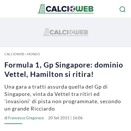
CALCIOWEB
»
MONDO
Formula 1, Gp Singapore: dominio
Vettel, Hamilton si ritira!
Una gara a tratti assurda quella del Gp di
Singapore, vinta da Vettel tra ritiri ed
'invasioni' di pista non programmate, secondo
un grande Ricciardo
di
Francesco Gregorace
20 Set 2015 | 16:06