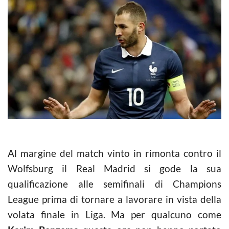
Al margine del match vinto in rimonta contro il
Wolfsburg il Real Madrid si gode la sua
qualificazione alle semifinali di Champions
League prima di tornare a lavorare in vista della
volata finale in Liga. Ma per qualcuno come