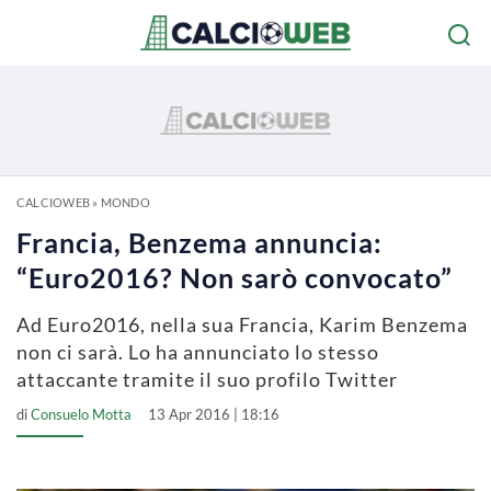
CALCIOWEB
»
MONDO
Francia, Benzema annuncia:
“Euro2016? Non sarò convocato”
Ad Euro2016, nella sua Francia, Karim Benzema
non ci sarà. Lo ha annunciato lo stesso
attaccante tramite il suo profilo Twitter
di
Consuelo Motta
13 Apr 2016 | 18:16