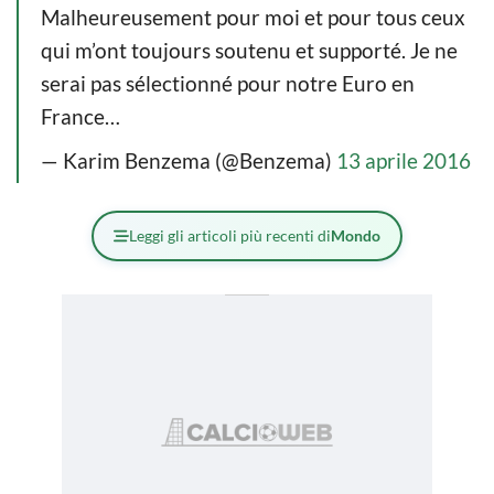
Malheureusement pour moi et pour tous ceux
qui m’ont toujours soutenu et supporté. Je ne
serai pas sélectionné pour notre Euro en
France…
— Karim Benzema (@Benzema)
13 aprile 2016
Leggi gli articoli più recenti di
Mondo