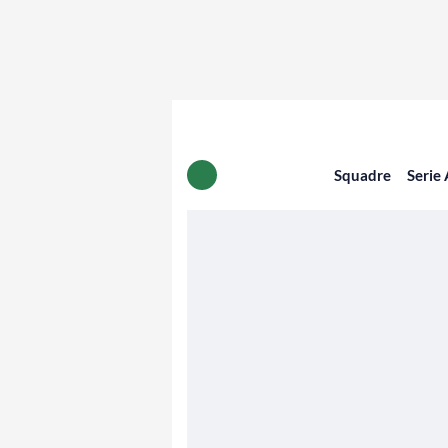
Squadre
Serie