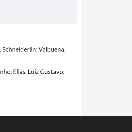
, Schneiderlin; Valbuena,
nho, Elias, Luiz Gustavo;