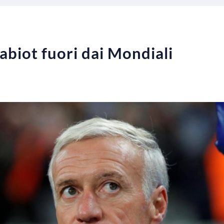
abiot fuori dai Mondiali