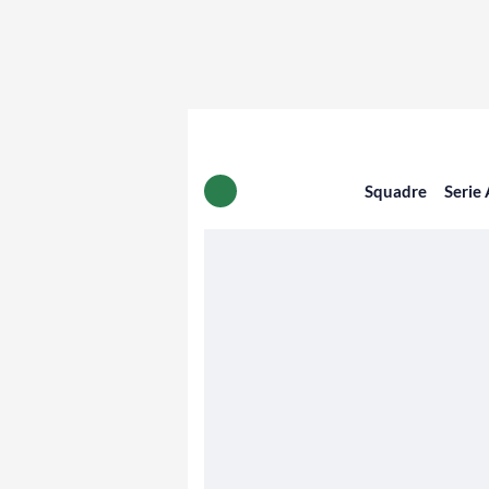
Squadre
Serie