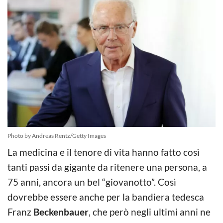
Photo by Andreas Rentz/Getty Images
La medicina e il tenore di vita hanno fatto così
tanti passi da gigante da ritenere una persona, a
75 anni, ancora un bel “giovanotto”. Così
dovrebbe essere anche per la bandiera tedesca
Franz
Beckenbauer
, che però negli ultimi anni ne