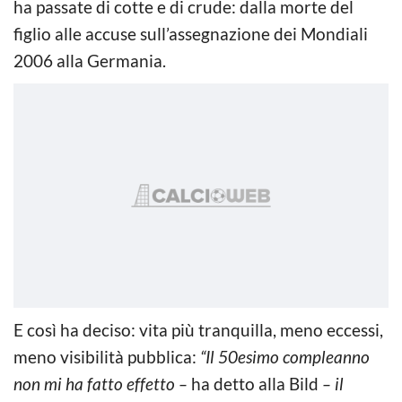
ha passate di cotte e di crude: dalla morte del
figlio alle accuse sull’assegnazione dei Mondiali
2006 alla Germania.
E così ha deciso: vita più tranquilla, meno eccessi,
meno visibilità pubblica:
“Il 50esimo compleanno
non mi ha fatto effetto –
ha detto alla Bild
– il