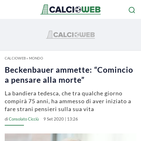
CALCIOWEB
»
MONDO
Beckenbauer ammette: “Comincio
a pensare alla morte”
La bandiera tedesca, che tra qualche giorno
compirà 75 anni, ha ammesso di aver iniziato a
fare strani pensieri sulla sua vita
di
Consolato Cicciù
9 Set 2020 | 13:26