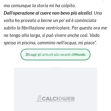
ma comunque la storia mi ha colpito.
Dall’operazione al cuore non bevo più alcolici
. Una
volta ho provato a berne un po’ ed è cominciata
subito la fibrillazione ventricolare. Per questo ora me
ne tengo alla larga, si può vivere anche così. Vado
spesso in piscina, cammino nell’acqua, mi piace”.
Leggi gli articoli più recenti di
Mondo