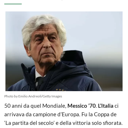
Photo by Emilio Andreoli/Getty Images
50 anni da quel Mondiale,
Messico ’70
.
L’Italia
ci
arrivava da campione d’Europa. Fu la Coppa de
‘La partita del secolo’ e della vittoria solo sfiorata.