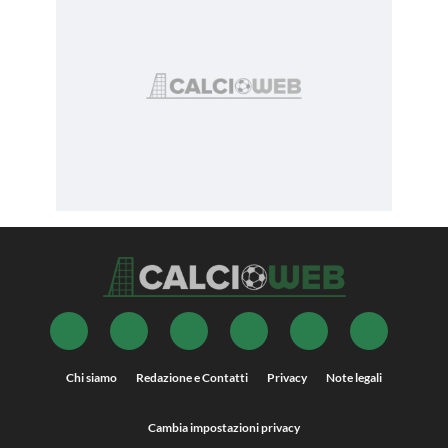
Chi siamo
Redazione e Contatti
Privacy
Note legali
Cambia impostazioni privacy