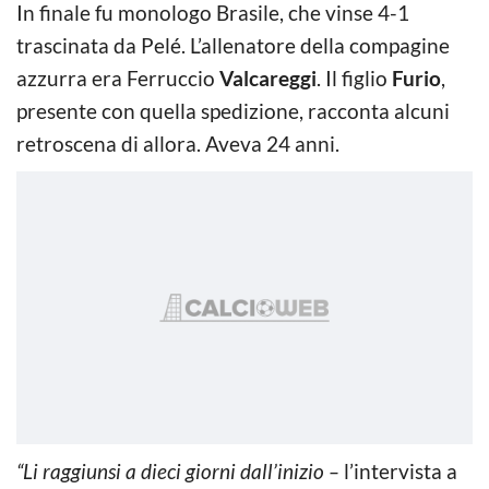
In finale fu monologo Brasile, che vinse 4-1
trascinata da Pelé. L’allenatore della compagine
azzurra era Ferruccio
Valcareggi
. Il figlio
Furio
,
presente con quella spedizione, racconta alcuni
retroscena di allora. Aveva 24 anni.
“Li raggiunsi a dieci giorni dall’inizio –
l’intervista a