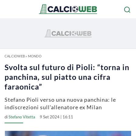
CALCIOWEB
»
MONDO
Svolta sul futuro di Pioli: “torna in
panchina, sul piatto una cifra
faraonica”
Stefano Pioli verso una nuova panchina: le
indiscrezioni sull'allenatore ex Milan
di
Stefano Vitetta
9 Set 2024 | 16:11