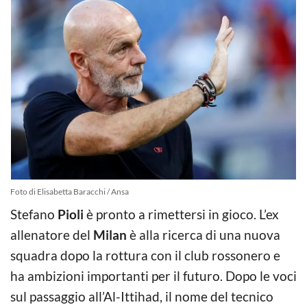
Foto di Elisabetta Baracchi / Ansa
Stefano
Pioli
è pronto a rimettersi in gioco. L’ex
allenatore del
Milan
è alla ricerca di una nuova
squadra dopo la rottura con il club rossonero e
ha ambizioni importanti per il futuro. Dopo le voci
sul passaggio all’Al-Ittihad, il nome del tecnico