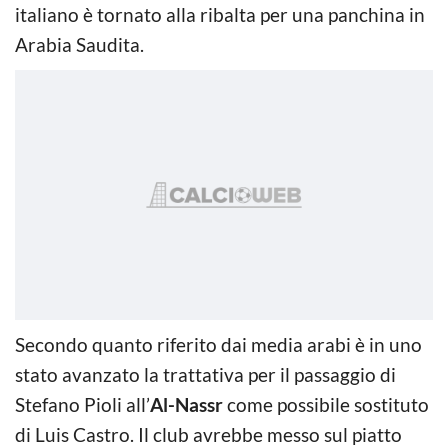
italiano è tornato alla ribalta per una panchina in
Arabia Saudita.
Secondo quanto riferito dai media arabi è in uno
stato avanzato la trattativa per il passaggio di
Stefano Pioli all’
Al-Nassr
come possibile sostituto
di Luis Castro. Il club avrebbe messo sul piatto