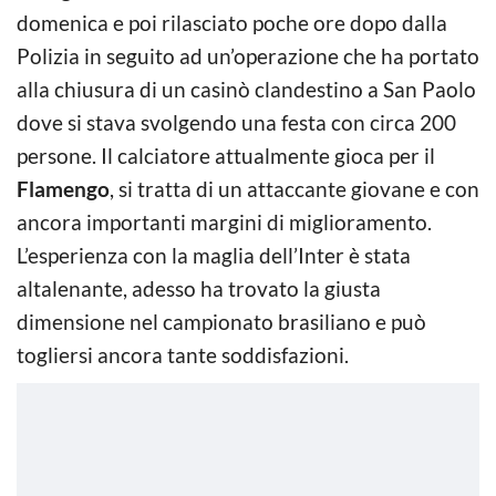
domenica e poi rilasciato poche ore dopo dalla
Polizia in seguito ad un’operazione che ha portato
alla chiusura di un casinò clandestino a San Paolo
dove si stava svolgendo una festa con circa 200
persone. Il calciatore attualmente gioca per il
Flamengo
, si tratta di un attaccante giovane e con
ancora importanti margini di miglioramento.
L’esperienza con la maglia dell’Inter è stata
altalenante, adesso ha trovato la giusta
dimensione nel campionato brasiliano e può
togliersi ancora tante soddisfazioni.