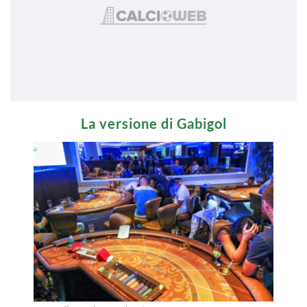
La versione di Gabigol