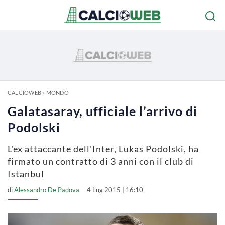
CALCIOWEB
»
MONDO
Galatasaray, ufficiale l’arrivo di
Podolski
L'ex attaccante dell'Inter, Lukas Podolski, ha
firmato un contratto di 3 anni con il club di
Istanbul
di
Alessandro De Padova
4 Lug 2015 | 16:10