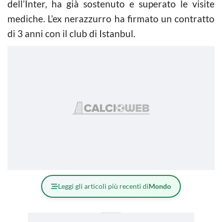
dell’Inter, ha già sostenuto e superato le visite
mediche. L’ex nerazzurro ha firmato un contratto
di 3 anni con il club di Istanbul.
Leggi gli articoli più recenti di
Mondo