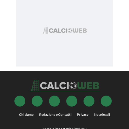
Chi siamo
Redazione e Contatti
Privacy
Note legali
Cambia impostazioni privacy