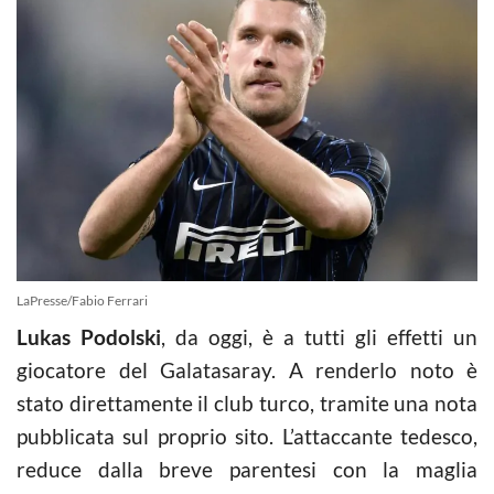
LaPresse/Fabio Ferrari
Lukas Podolski
, da oggi, è a tutti gli effetti un
giocatore del Galatasaray. A renderlo noto è
stato direttamente il club turco, tramite una nota
pubblicata sul proprio sito. L’attaccante tedesco,
reduce dalla breve parentesi con la maglia