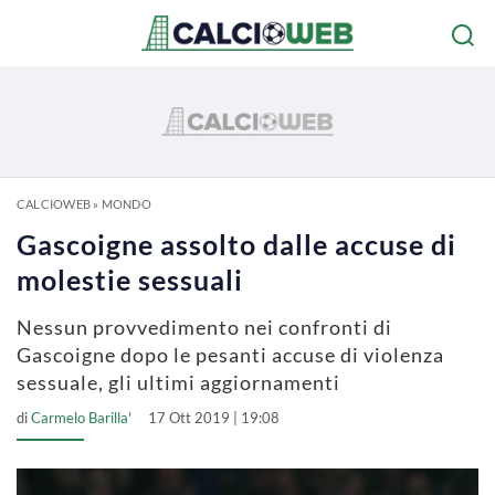
CALCIOWEB
»
MONDO
Gascoigne assolto dalle accuse di
molestie sessuali
Nessun provvedimento nei confronti di
Gascoigne dopo le pesanti accuse di violenza
sessuale, gli ultimi aggiornamenti
di
Carmelo Barilla'
17 Ott 2019 | 19:08