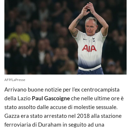
AFP/LaPresse
Arrivano buone notizie per l’ex centrocampista
della Lazio
Paul Gascoigne
che nelle ultime ore è
stato assolto dalle accuse di molestie sessuale.
Gazza era stato arrestato nel 2018 alla stazione
ferroviaria di Duraham in seguito ad una