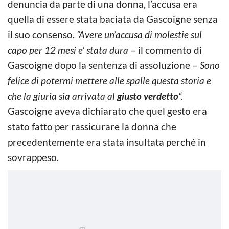
denuncia da parte di una donna, l’accusa era
quella di essere stata baciata da Gascoigne senza
il suo consenso.
“Avere un’accusa di molestie sul
capo per 12 mesi e’ stata dura
– il commento di
Gascoigne dopo la sentenza di assoluzione –
Sono
felice di potermi mettere alle spalle questa storia e
che la giuria sia arrivata al
giusto verdetto
“.
Gascoigne aveva dichiarato che quel gesto era
stato fatto per rassicurare la donna che
precedentemente era stata insultata perché in
sovrappeso.