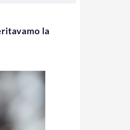
eritavamo la