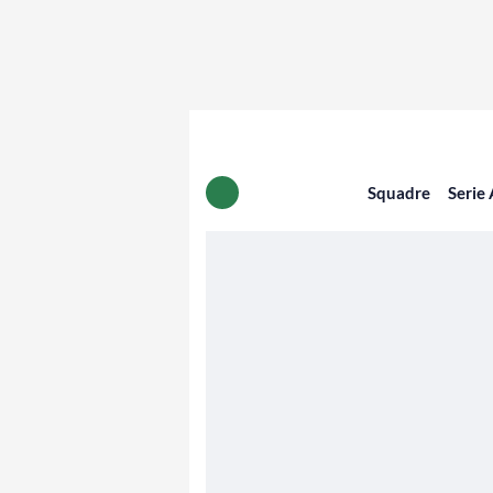
Squadre
Serie