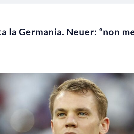
ta la Germania. Neuer: “non m