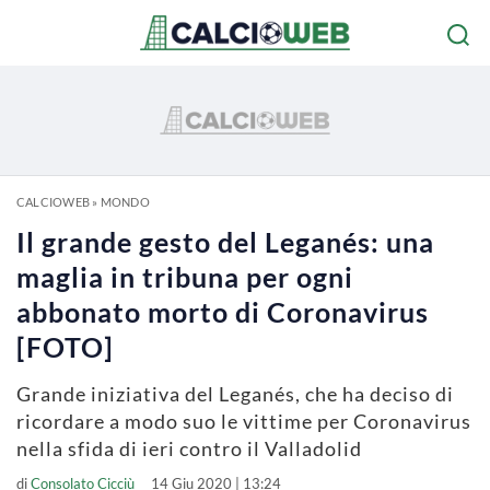
CALCIOWEB
»
MONDO
Il grande gesto del Leganés: una
maglia in tribuna per ogni
abbonato morto di Coronavirus
[FOTO]
Grande iniziativa del Leganés, che ha deciso di
ricordare a modo suo le vittime per Coronavirus
nella sfida di ieri contro il Valladolid
di
Consolato Cicciù
14 Giu 2020 | 13:24