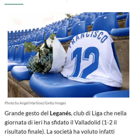
Photo by Angel Martinez/Getty Images
Grande gesto del
Leganés
, club di Liga che nella
giornata di ieri ha sfidato il Valladolid (1-2 il
risultato finale). La società ha voluto infatti