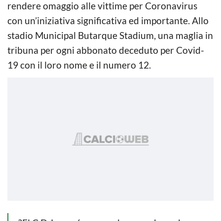
rendere omaggio alle vittime per Coronavirus
con un’iniziativa significativa ed importante. Allo
stadio Municipal Butarque Stadium, una maglia in
tribuna per ogni abbonato deceduto per Covid-
19 con il loro nome e il numero 12.