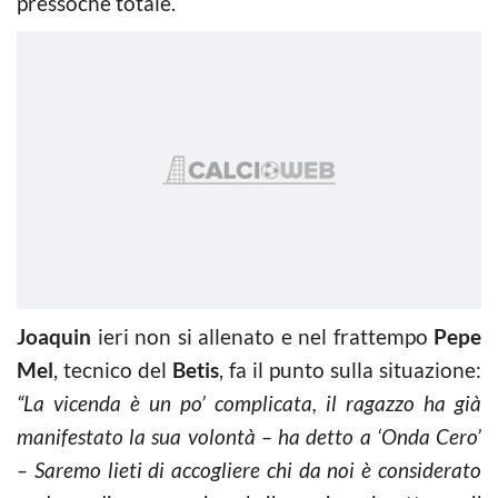
pressochè totale.
Joaquin
ieri non si allenato e nel frattempo
Pepe
Mel
, tecnico del
Betis
, fa il punto sulla situazione:
“La vicenda è un po’ complicata, il ragazzo ha già
manifestato la sua volontà – ha detto a ‘Onda Cero’
– Saremo lieti di accogliere chi da noi è considerato