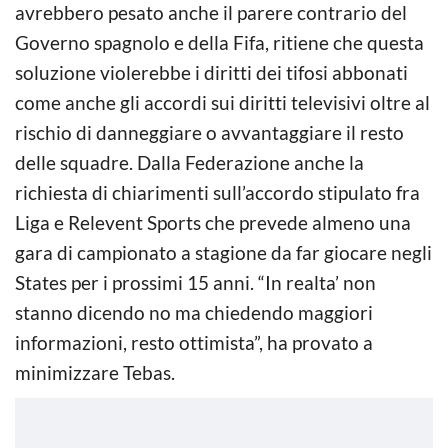
avrebbero pesato anche il parere contrario del
Governo spagnolo e della Fifa, ritiene che questa
soluzione violerebbe i diritti dei tifosi abbonati
come anche gli accordi sui diritti televisivi oltre al
rischio di danneggiare o avvantaggiare il resto
delle squadre. Dalla Federazione anche la
richiesta di chiarimenti sull’accordo stipulato fra
Liga e Relevent Sports che prevede almeno una
gara di campionato a stagione da far giocare negli
States per i prossimi 15 anni. “In realta’ non
stanno dicendo no ma chiedendo maggiori
informazioni, resto ottimista”, ha provato a
minimizzare Tebas.