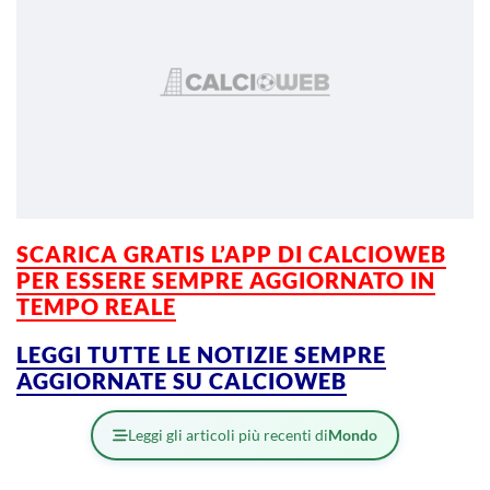
SCARICA GRATIS L’APP DI CALCIOWEB
PER ESSERE SEMPRE AGGIORNATO IN
TEMPO REALE
LEGGI TUTTE LE NOTIZIE SEMPRE
AGGIORNATE SU CALCIOWEB
Leggi gli articoli più recenti di
Mondo