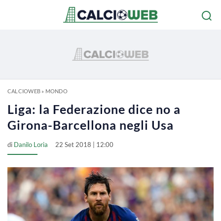
CALCIOWEB
»
MONDO
Liga: la Federazione dice no a
Girona-Barcellona negli Usa
di
Danilo Loria
22 Set 2018 | 12:00