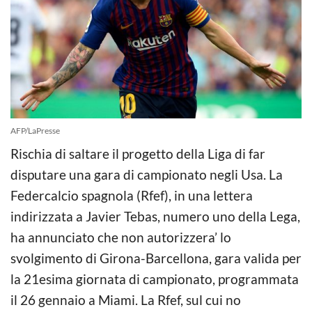
AFP/LaPresse
Rischia di saltare il progetto della Liga di far
disputare una gara di campionato negli Usa. La
Federcalcio spagnola (Rfef), in una lettera
indirizzata a Javier Tebas, numero uno della Lega,
ha annunciato che non autorizzera’ lo
svolgimento di Girona-Barcellona, gara valida per
la 21esima giorn
ata di campionato, programmata
il 26 gennaio a Miami. La Rfef, sul cui no