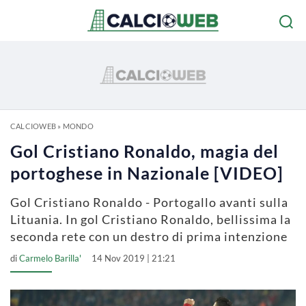
CALCIOWEB
»
MONDO
Gol Cristiano Ronaldo, magia del
portoghese in Nazionale [VIDEO]
Gol Cristiano Ronaldo - Portogallo avanti sulla
Lituania. In gol Cristiano Ronaldo, bellissima la
seconda rete con un destro di prima intenzione
di
Carmelo Barilla'
14 Nov 2019 | 21:21