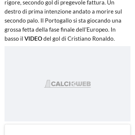
rigore, secondo gol di pregevole fattura. Un
destro di prima intenzione andato a morire sul
secondo palo. Il Portogallo si sta giocando una
grossa fetta della fase finale dell’Europeo. In
basso il
VIDEO
del gol di Cristiano Ronaldo.