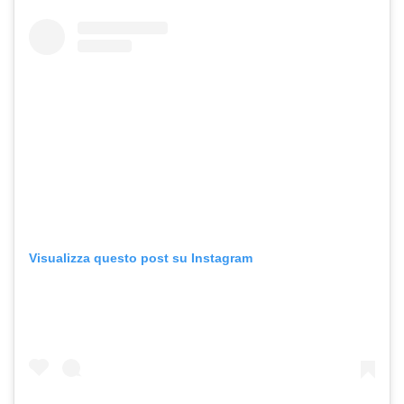
Visualizza questo post su Instagram