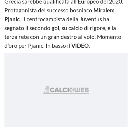
Grecia sarebbe qualificata all’Europeo del 2020.
Protagonista del successo bosniaco
Miralem
Pjanic
. Il centrocampista della Juventus ha
segnato il secondo gol, su calcio di rigore, e la
terza rete con un gran destro al volo. Momento
d’oro per Pjanic. In basso il
VIDEO
.