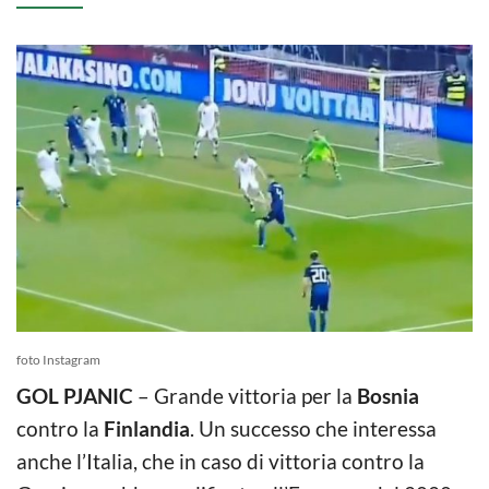
foto Instagram
GOL PJANIC
– Grande vittoria per la
Bosnia
contro la
Finlandia
. Un successo che interessa
anche l’Italia, che in caso di vittoria contro la