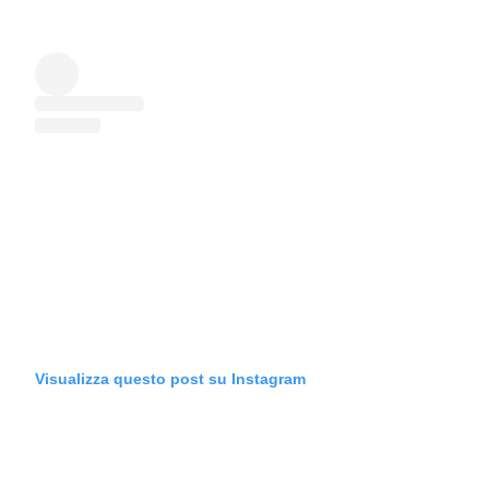
Visualizza questo post su Instagram