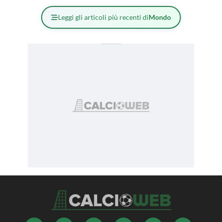
Leggi gli articoli più recenti di
Mondo