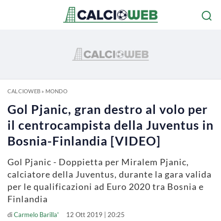
CALCIOWEB
»
MONDO
Gol Pjanic, gran destro al volo per
il centrocampista della Juventus in
Bosnia-Finlandia [VIDEO]
Gol Pjanic - Doppietta per Miralem Pjanic,
calciatore della Juventus, durante la gara valida
per le qualificazioni ad Euro 2020 tra Bosnia e
Finlandia
di
Carmelo Barilla'
12 Ott 2019 | 20:25