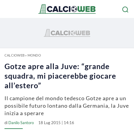
CALCIOWEB
»
MONDO
Gotze apre alla Juve: “grande
squadra, mi piacerebbe giocare
all’estero”
Il campione del mondo tedesco Gotze apre a un
possibile futuro lontano dalla Germania, la Juve
inizia a sperare
di
Danilo Santoro
18 Lug 2015 | 14:16