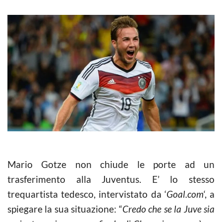
Mario Gotze non chiude le porte ad un
trasferimento alla Juventus. E’ lo stesso
trequartista tedesco, intervistato da ‘
Goal.com
‘, a
spiegare la sua situazione: “
Credo che se la Juve sia