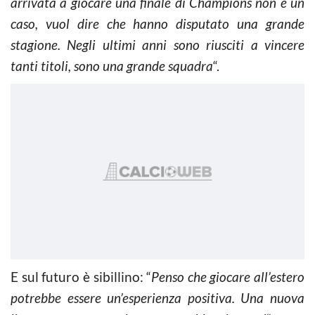
arrivata a giocare una finale di Champions non è un
caso, vuol dire che hanno disputato una grande
stagione. Negli ultimi anni sono riusciti a vincere
tanti titoli, sono una grande squadra
“.
E sul futuro è sibillino: “
Penso che giocare all’estero
potrebbe essere un’esperienza positiva. Una nuova