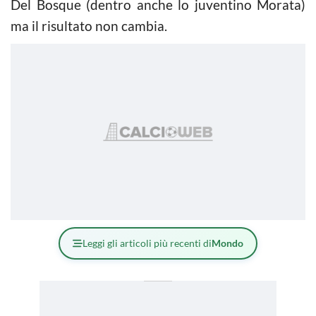
Del Bosque (dentro anche lo juventino Morata)
ma il risultato non cambia.
Leggi gli articoli più recenti di
Mondo