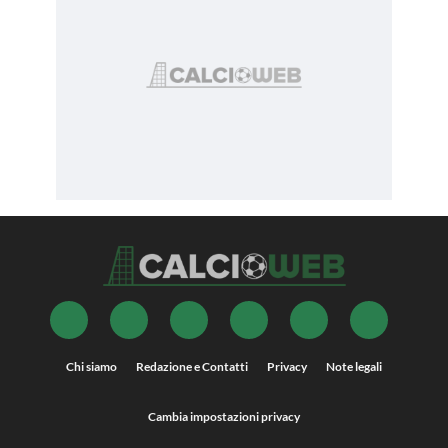
Chi siamo
Redazione e Contatti
Privacy
Note legali
Cambia impostazioni privacy