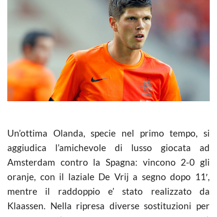
Un’ottima Olanda, specie nel primo tempo, si
aggiudica l’amichevole di lusso giocata ad
Amsterdam contro la Spagna: vincono 2-0 gli
oranje, con il laziale De Vrij a segno dopo 11′,
mentre il raddoppio e’ stato realizzato da
Klaassen. Nella ripresa diverse sostituzioni per