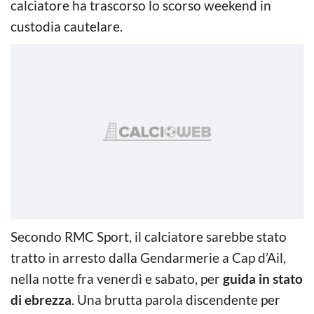
calciatore ha trascorso lo scorso weekend in
custodia cautelare.
Secondo RMC Sport, il calciatore sarebbe stato
tratto in arresto dalla Gendarmerie a Cap d’Ail,
nella notte fra venerdì e sabato, per
guida in stato
di ebrezza
. Una brutta parola discendente per