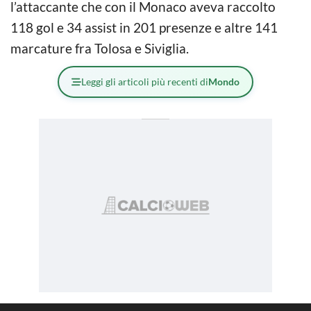
l’attaccante che con il Monaco aveva raccolto
118 gol e 34 assist in 201 presenze e altre 141
marcature fra Tolosa e Siviglia.
Leggi gli articoli più recenti di
Mondo