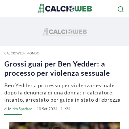
CALCIOWEB
»
MONDO
Grossi guai per Ben Yedder: a
processo per violenza sessuale
Ben Yedder a processo per violenza sessuale
dopo la denuncia di una donna: il calciatore,
intanto, arrestato per guida in stato di ebrezza
di
Mirko Spadaro
10 Set 2024 | 11:24