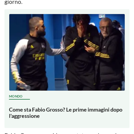
giorno.
MONDO
Come sta Fabio Grosso? Le prime immagini dopo
l'aggressione