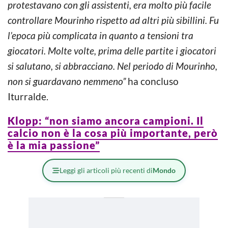
protestavano con gli assistenti, era molto più facile
controllare Mourinho rispetto ad altri più sibillini. Fu
l’epoca più complicata in quanto a tensioni tra
giocatori. Molte volte, prima delle partite i giocatori
si salutano, si abbracciano. Nel periodo di Mourinho,
non si guardavano nemmeno”
ha concluso
Iturralde.
Klopp: “non siamo ancora campioni. Il
calcio non è la cosa più importante, però
è la mia passione”
Leggi gli articoli più recenti di
Mondo