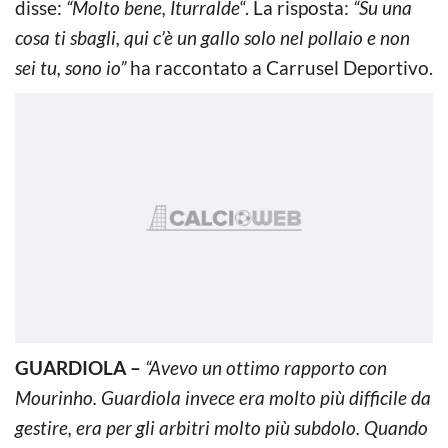
disse:
“Molto bene, Iturralde
“. La risposta:
“Su una
cosa ti sbagli, qui c’è un gallo solo nel pollaio e non
sei tu, sono io”
ha raccontato a Carrusel Deportivo.
GUARDIOLA –
“Avevo un ottimo rapporto con
Mourinho. Guardiola invece era molto più difficile da
gestire, era per gli arbitri molto più subdolo. Quando