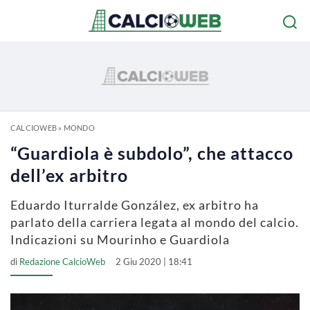
CALCIOWEB
»
MONDO
“Guardiola è subdolo”, che attacco
dell’ex arbitro
Eduardo Iturralde González, ex arbitro ha
parlato della carriera legata al mondo del calcio.
Indicazioni su Mourinho e Guardiola
di
Redazione CalcioWeb
2 Giu 2020 | 18:41