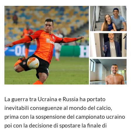
La guerra tra Ucraina e Russia ha portato
inevitabili conseguenze al mondo del calcio,
prima con la sospensione del campionato ucraino
poi con la decisione di spostare la finale di