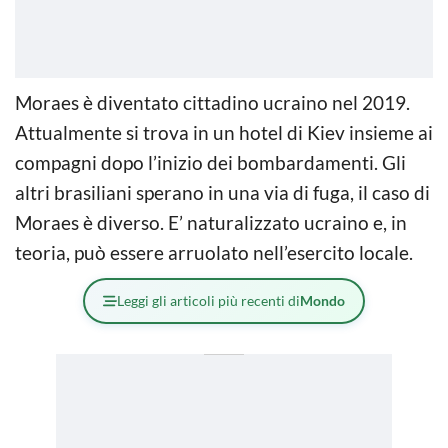
Moraes è diventato cittadino ucraino nel 2019.
Attualmente si trova in un hotel di Kiev insieme ai
compagni dopo l’inizio dei bombardamenti. Gli
altri brasiliani sperano in una via di fuga, il caso di
Moraes è diverso. E’ naturalizzato ucraino e, in
teoria, può essere arruolato nell’esercito locale.
Leggi gli articoli più recenti di
Mondo