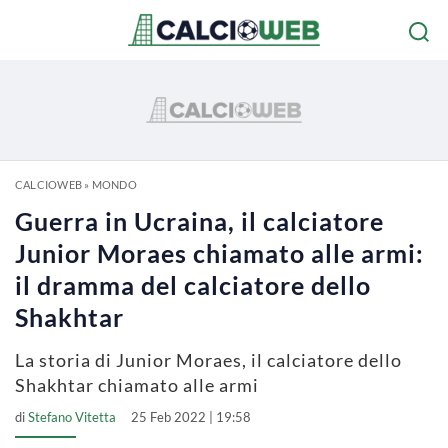
CALCIOWEB
»
MONDO
Guerra in Ucraina, il calciatore
Junior Moraes chiamato alle armi:
il dramma del calciatore dello
Shakhtar
La storia di Junior Moraes, il calciatore dello
Shakhtar chiamato alle armi
di
Stefano Vitetta
25 Feb 2022 | 19:58