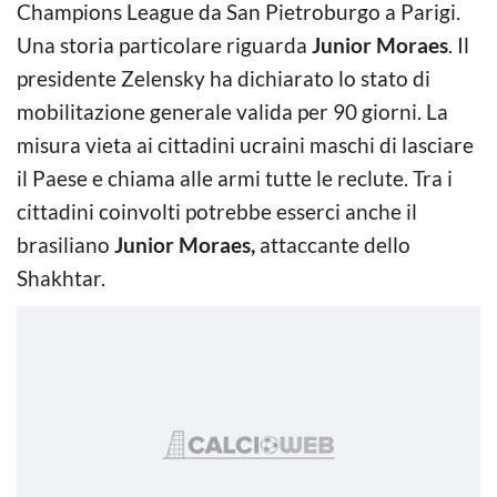
Champions League da San Pietroburgo a Parigi.
Una storia particolare riguarda
Junior Moraes
. Il
presidente Zelensky ha dichiarato lo stato di
mobilitazione generale valida per 90 giorni. La
misura vieta ai cittadini ucraini maschi di lasciare
il Paese e chiama alle armi tutte le reclute. Tra i
cittadini coinvolti potrebbe esserci anche il
brasiliano
Junior Moraes,
attaccante dello
Shakhtar.