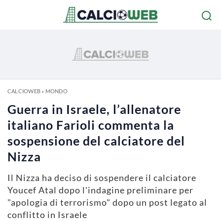
CALCIOWEB
»
MONDO
Guerra in Israele, l’allenatore
italiano Farioli commenta la
sospensione del calciatore del
Nizza
Il Nizza ha deciso di sospendere il calciatore
Youcef Atal dopo l'indagine preliminare per
"apologia di terrorismo" dopo un post legato al
conflitto in Israele