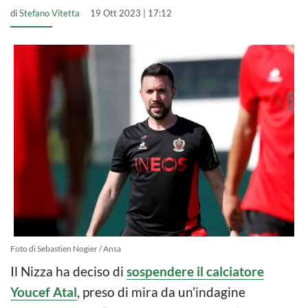
di
Stefano Vitetta
19 Ott 2023 | 17:12
Foto di Sebastien Nogier / Ansa
Il Nizza ha deciso di
sospendere il calciatore
Youcef Atal
, preso di mira da un’indagine