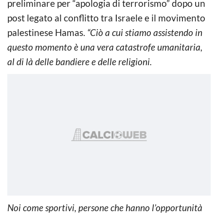
preliminare per “apologia di terrorismo” dopo un
post legato al conflitto tra Israele e il movimento
palestinese Hamas.
“Ciò a cui stiamo assistendo in
questo momento è una vera catastrofe umanitaria,
al di là delle bandiere e delle religioni.
Noi come sportivi, persone che hanno l’opportunità