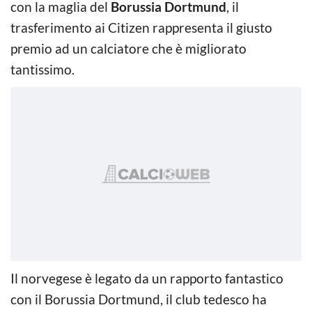
con la maglia del
Borussia Dortmund
, il
trasferimento ai Citizen rappresenta il giusto
premio ad un calciatore che è migliorato
tantissimo.
Il norvegese è legato da un rapporto fantastico
con il Borussia Dortmund, il club tedesco ha