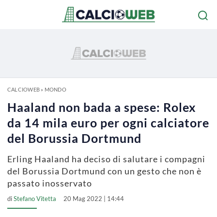
CALCIOWEB
»
MONDO
Haaland non bada a spese: Rolex
da 14 mila euro per ogni calciatore
del Borussia Dortmund
Erling Haaland ha deciso di salutare i compagni
del Borussia Dortmund con un gesto che non è
passato inosservato
di
Stefano Vitetta
20 Mag 2022 | 14:44