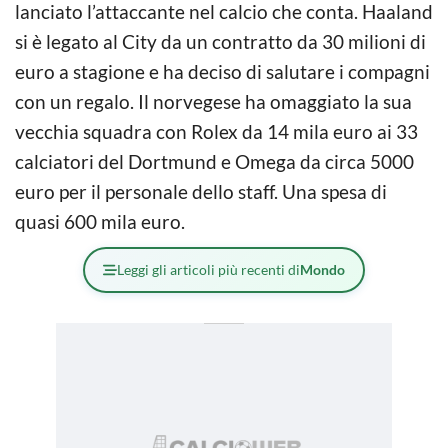
lanciato l’attaccante nel calcio che conta. Haaland
si è legato al City da un contratto da 30 milioni di
euro a stagione e ha deciso di salutare i compagni
con un regalo. Il norvegese ha omaggiato la sua
vecchia squadra con Rolex da 14 mila euro ai 33
calciatori del Dortmund e Omega da circa 5000
euro per il personale dello staff. Una spesa di
quasi 600 mila euro.
Leggi gli articoli più recenti di
Mondo