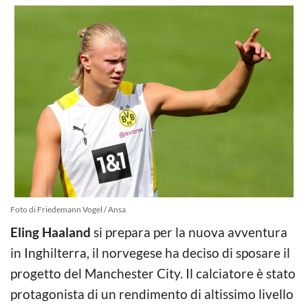
Foto di Friedemann Vogel / Ansa
Eling Haaland
si prepara per la nuova avventura
in Inghilterra, il norvegese ha deciso di sposare il
progetto del Manchester City. Il calciatore è stato
protagonista di un rendimento di altissimo livello