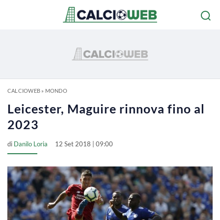
CALCIOWEB
»
MONDO
Leicester, Maguire rinnova fino al
2023
di
Danilo Loria
12 Set 2018 | 09:00