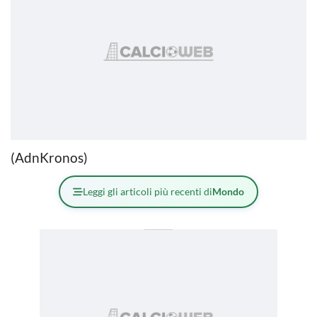
(AdnKronos)
Leggi gli articoli più recenti di
Mondo