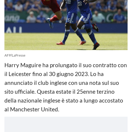
AFP/LaPresse
Harry Maguire ha prolungato il suo contratto con
il Leicester fino al 30 giugno 2023. Lo ha
annunciato il club inglese con una nota sul suo
sito ufficiale. Questa estate il 25enne terzino
della nazionale inglese è stato a lungo accostato
al Manchester United.