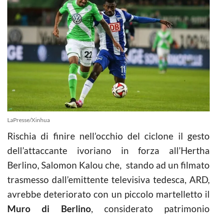
LaPresse/Xinhua
Rischia di finire nell’occhio del ciclone il gesto
dell’attaccante ivoriano in forza all’Hertha
Berlino, Salomon Kalou che, stando ad un filmato
trasmesso dall’emittente televisiva tedesca, ARD,
avrebbe deteriorato con un piccolo martelletto il
Muro di Berlino
, considerato patrimonio