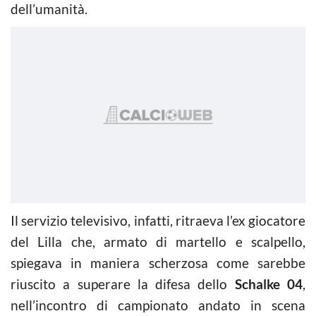
dell’umanità.
Il servizio televisivo, infatti, ritraeva l’ex giocatore
del Lilla che, armato di martello e scalpello,
spiegava in maniera scherzosa come sarebbe
riuscito a superare la difesa dello
Schalke 04
,
nell’incontro di campionato andato in scena