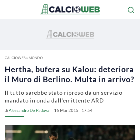
CALCIOWEB
»
MONDO
Hertha, bufera su Kalou: deteriora
il Muro di Berlino. Multa in arrivo?
Il tutto sarebbe stato ripreso da un servizio
mandato in onda dall'emittente ARD
di
Alessandro De Padova
16 Mar 2015 | 17:54