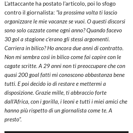
L’attaccante ha postato l’articolo, poi lo sfogo
contro il giornalista:
“la prossima volta ti lascio
organizzare le mie vacanze se vuoi. O questi discorsi
sono solo cazzate come ogni anno? Quando facevo
30 gol a stagione c’erano gli stessi argomenti.
Carriera in bilico? Ho ancora due anni di contratto.
Non mi sembra così in bilico come fai capire con le
cagate scritte. A 29 anni non ti preoccupare che con
quasi 200 goal fatti mi conoscono abbastanza bene
tutti. E poi decido io di restare e mettermi a
disposizione. Grazie mille, ti abbraccio forte
dall’Africa, con i gorilla, i leoni e tutti i miei amici che
hanno più rispetto di un giornalista come te. A
presto”.