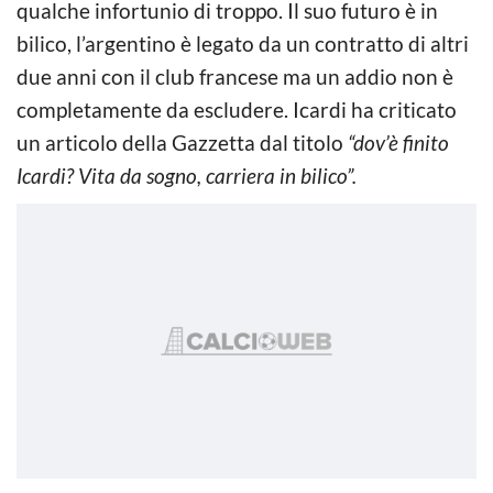
qualche infortunio di troppo. Il suo futuro è in
bilico, l’argentino è legato da un contratto di altri
due anni con il club francese ma un addio non è
completamente da escludere. Icardi ha criticato
un articolo della Gazzetta dal titolo
“dov’è finito
Icardi? Vita da sogno, carriera in bilico”.