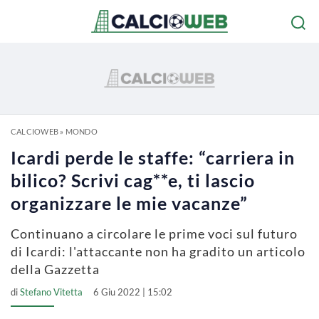
CALCIOWEB
»
MONDO
Icardi perde le staffe: “carriera in
bilico? Scrivi cag**e, ti lascio
organizzare le mie vacanze”
Continuano a circolare le prime voci sul futuro
di Icardi: l'attaccante non ha gradito un articolo
della Gazzetta
di
Stefano Vitetta
6 Giu 2022 | 15:02