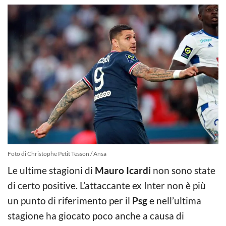
Foto di Christophe Petit Tesson / Ansa
Le ultime stagioni di
Mauro Icardi
non sono state
di certo positive. L’attaccante ex Inter non è più
un punto di riferimento per il
Psg
e nell’ultima
stagione ha giocato poco anche a causa di