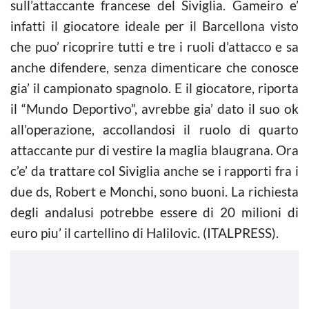
sull’attaccante francese del Siviglia. Gameiro e’
infatti il giocatore ideale per il Barcellona visto
che puo’ ricoprire tutti e tre i ruoli d’attacco e sa
anche difendere, senza dimenticare che conosce
gia’ il campionato spagnolo. E il giocatore, riporta
il “Mundo Deportivo”, avrebbe gia’ dato il suo ok
all’operazione, accollandosi il ruolo di quarto
attaccante pur di vestire la maglia blaugrana. Ora
c’e’ da trattare col Siviglia anche se i rapporti fra i
due ds, Robert e Monchi, sono buoni. La richiesta
degli andalusi potrebbe essere di 20 milioni di
euro piu’ il cartellino di Halilovic. (ITALPRESS).