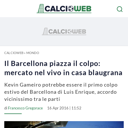
CALCIOWEB
»
MONDO
Il Barcellona piazza il colpo:
mercato nel vivo in casa blaugrana
Kevin Gameiro potrebbe essere il primo colpo
estivo del Barcellona di Luis Enrique, accordo
vicinissimo tra le parti
di
Francesco Gregorace
16 Apr 2016 | 11:52