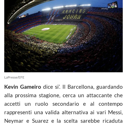
LaPresse/EFE
Kevin Gameiro
dice si’. Il Barcellona, guardando
alla prossima stagione, cerca un attaccante che
accetti un ruolo secondario e al contempo
rappresenti una valida alternativa ai vari Messi,
Neymar e Suarez e la scelta sarebbe ricaduta