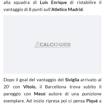
alla squadra di
Luis Enrique
di ristabilire il
vantaggio di 8 punti sull’
Atletico Madrid
.
Dopo il goal del vantaggio del
Siviglia
arrivato al
20′ con
Vitolo,
il Barcellona trova subito il
pareggio con
Messi
autore di una punizione
esemplare. Ad inizio ripresa poi ci pensa
Piquè
a