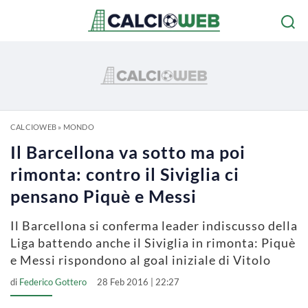
CALCIOWEB
»
MONDO
Il Barcellona va sotto ma poi
rimonta: contro il Siviglia ci
pensano Piquè e Messi
Il Barcellona si conferma leader indiscusso della
Liga battendo anche il Siviglia in rimonta: Piquè
e Messi rispondono al goal iniziale di Vitolo
di
Federico Gottero
28 Feb 2016 | 22:27