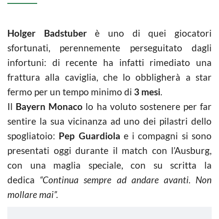
Holger Badstuber
è uno di quei giocatori
sfortunati, perennemente perseguitato dagli
infortuni: di recente ha infatti rimediato una
frattura alla caviglia, che lo obbligherà a star
fermo per un tempo minimo di
3 mesi
.
Il
Bayern Monaco
lo ha voluto sostenere per far
sentire la sua vicinanza ad uno dei pilastri dello
spogliatoio:
Pep Guardiola
e i compagni si sono
presentati oggi durante il match con l’Ausburg,
con una maglia speciale, con su scritta la
dedica
“Continua sempre ad andare avanti.
Non
mollare mai”.