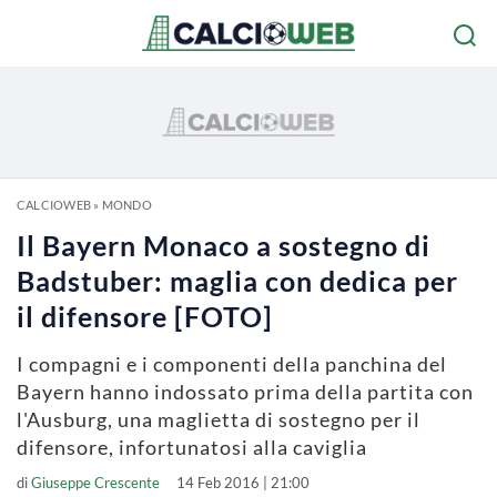
CALCIOWEB
»
MONDO
Il Bayern Monaco a sostegno di
Badstuber: maglia con dedica per
il difensore [FOTO]
I compagni e i componenti della panchina del
Bayern hanno indossato prima della partita con
l'Ausburg, una maglietta di sostegno per il
difensore, infortunatosi alla caviglia
di
Giuseppe Crescente
14 Feb 2016 | 21:00