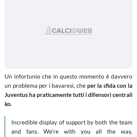
Un infortunio che in questo momento è davvero
un problema per i bavaresi, che
per la sfida con la
Juventus ha praticamente tutti i difensori centrali
ko
.
Incredible display of support by both the team
and fans. We’re with you all the way,