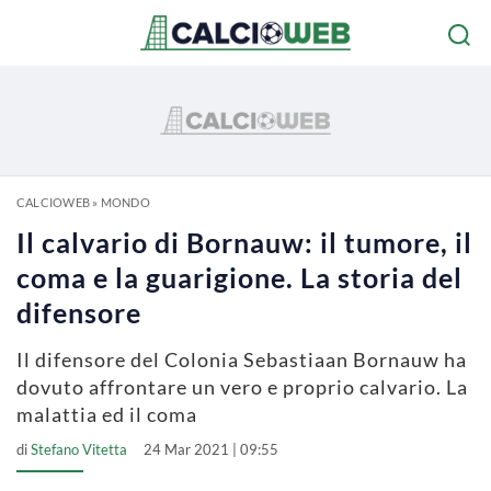
CALCIOWEB
»
MONDO
Il calvario di Bornauw: il tumore, il
coma e la guarigione. La storia del
difensore
Il difensore del Colonia Sebastiaan Bornauw ha
dovuto affrontare un vero e proprio calvario. La
malattia ed il coma
di
Stefano Vitetta
24 Mar 2021 | 09:55