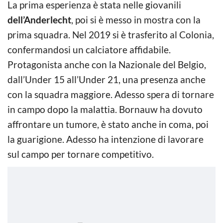
La prima esperienza è stata nelle giovanili
dell’Anderlecht
, poi si è messo in mostra con la
prima squadra. Nel 2019 si è trasferito al Colonia,
confermandosi un calciatore affidabile.
Protagonista anche con la Nazionale del Belgio,
dall’Under 15 all’Under 21, una presenza anche
con la squadra maggiore. Adesso spera di tornare
in campo dopo la malattia. Bornauw ha dovuto
affrontare un tumore, è stato anche in coma, poi
la guarigione. Adesso ha intenzione di lavorare
sul campo per tornare competitivo.