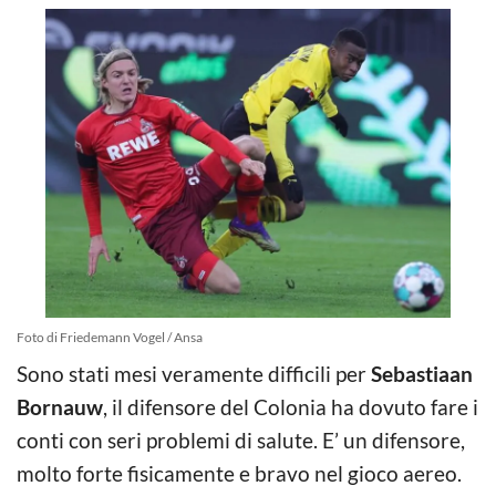
Foto di Friedemann Vogel / Ansa
Sono stati mesi veramente difficili per
Sebastiaan
Bornauw
, il difensore del Colonia ha dovuto fare i
conti con seri problemi di salute. E’ un difensore,
molto forte fisicamente e bravo nel gioco aereo.