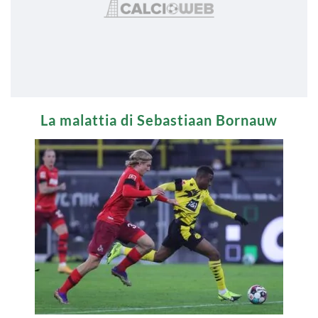
La malattia di Sebastiaan Bornauw