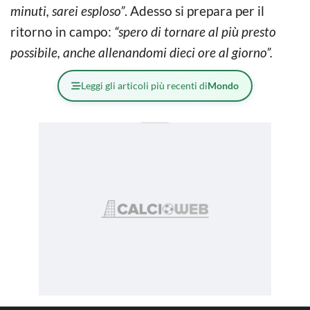
minuti, sarei esploso”
. Adesso si prepara per il
ritorno in campo:
“spero di tornare al più presto
possibile, anche allenandomi dieci ore al giorno”.
Leggi gli articoli più recenti di
Mondo