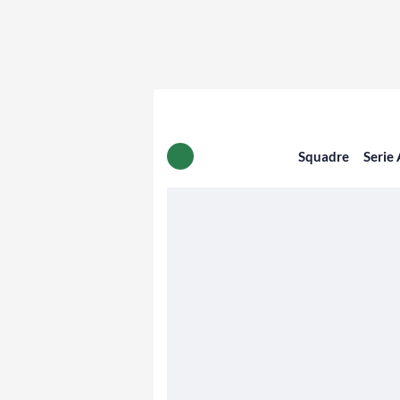
Squadre
Serie