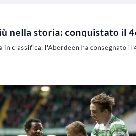
iù nella storia: conquistato il 4
 in classifica, l'Aberdeen ha consegnato il 