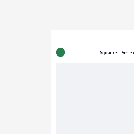
Squadre
Serie