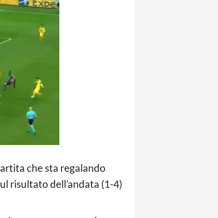
partita che sta regalando
ul risultato dell’andata (1-4)