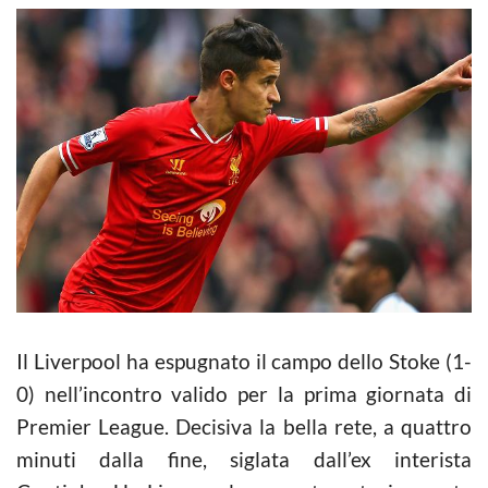
Il Liverpool ha espugnato il campo dello Stoke (1-
0) nell’incontro valido per la prima giornata di
Premier League. Decisiva la bella rete, a quattro
minuti dalla fine, siglata dall’ex interista