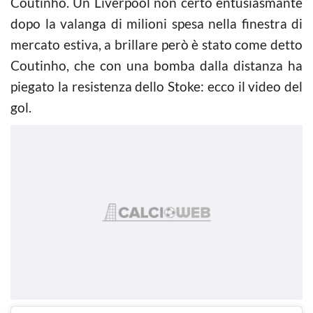
Coutinho. Un Liverpool non certo entusiasmante
dopo la valanga di milioni spesa nella finestra di
mercato estiva, a brillare però è stato come detto
Coutinho, che con una bomba dalla distanza ha
piegato la resistenza dello Stoke: ecco il video del
gol.