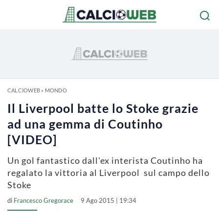
CALCIOWEB
»
MONDO
Il Liverpool batte lo Stoke grazie
ad una gemma di Coutinho
[VIDEO]
Un gol fantastico dall'ex interista Coutinho ha
regalato la vittoria al Liverpool sul campo dello
Stoke
di
Francesco Gregorace
9 Ago 2015 | 19:34